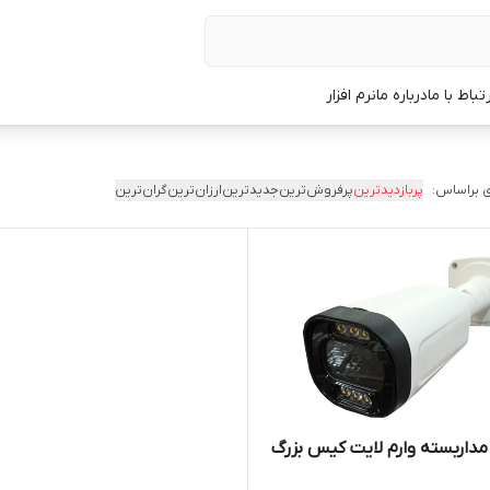
رتباط با ما
درباره ما
نرم افزار
 براساس:
پربازدیدترین
پرفروش‌ترین
جدیدترین
ارزان‌ترین
گران‌ترین
مداربسته وارم لایت کیس بزرگ