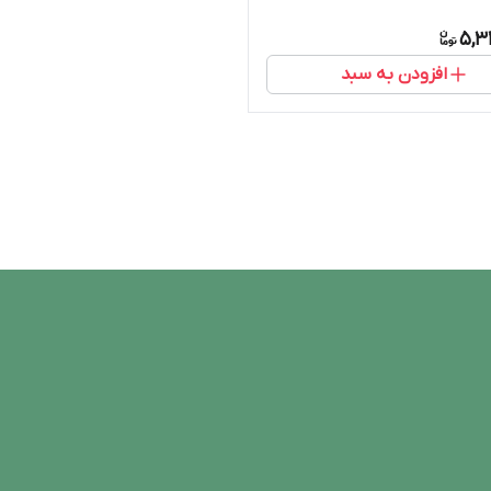
5,3
افزودن به سبد