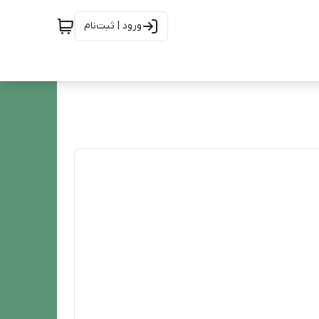
ورود | ثبت‌نام