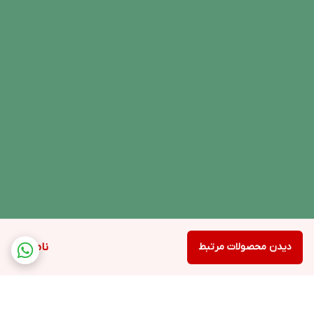
دیدن محصولات مرتبط
ناموجود