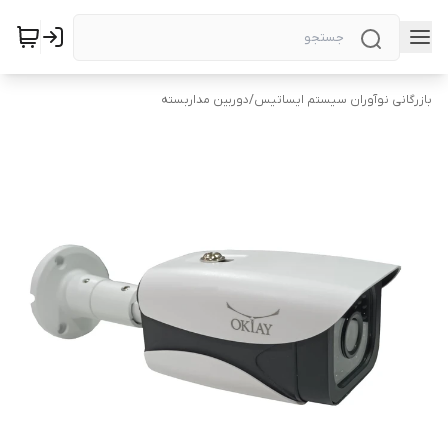
بازرگانی نوآوران سیستم ایساتیس
/
دوربین‌ مداربسته