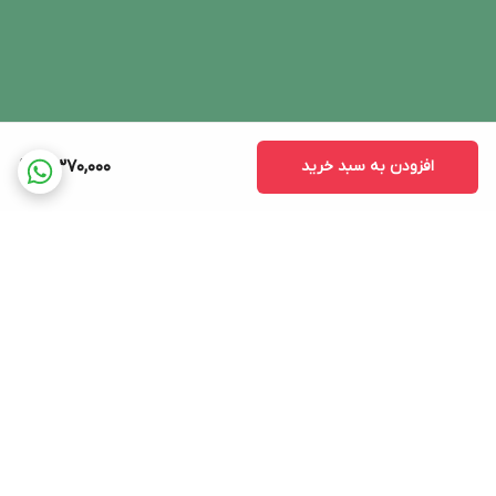
افزودن به سبد خرید
4,370,000
برگشت به بالا