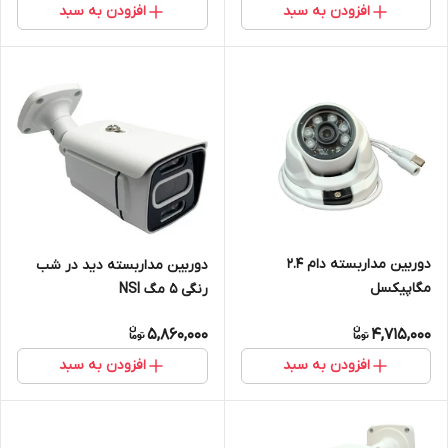
افزودن به سبد
افزودن به سبد
دوربین مداربسته دام 2.4
دوربین مداربسته دید در شب
مگاپیکسل
رنگی 5 مگ NSI
5,860,000
4,715,000
افزودن به سبد
افزودن به سبد