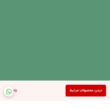
دیدن محصولات مرتبط
ناموجود