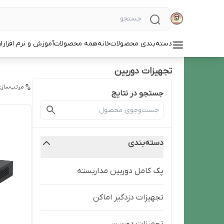
دسته‌بندی محصولات
خانه
همه محصولات
آموزش و نرم افزار
ا
تجهیزات دوربین
مرتب‌سازی
جستجو در نتایج
دسته‌بندی
پک کامل دوربین مداربسته
تجهیزات دزدگیر اماکن