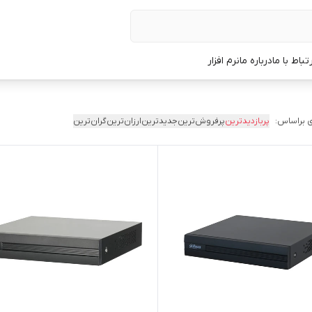
رتباط با ما
درباره ما
نرم افزار
 براساس:
پربازدیدترین
پرفروش‌ترین
جدیدترین
ارزان‌ترین
گران‌ترین