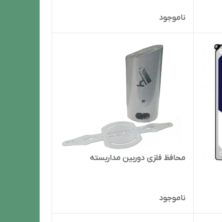
ناموجود
محافظ فلزی دوربین مداربسته
ناموجود