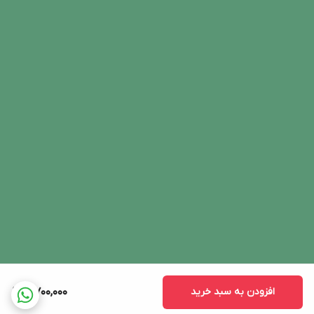
افزودن به سبد خرید
4,700,000