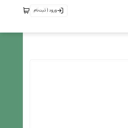
ورود | ثبت‌نام