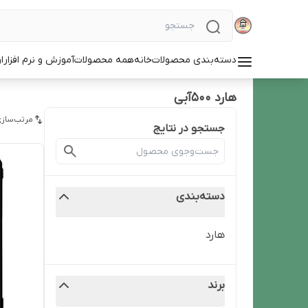
دسته‌بندی محصولات
خانه
همه محصولات
آموزش و نرم افزار
ا
هارد 500آبی
مرتب‌سازی
جستجو در نتایج
دسته‌بندی
هارد
برند