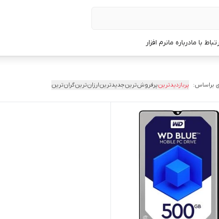
رتباط با ما
درباره ما
نرم افزار
 براساس:
پربازدیدترین
پرفروش‌ترین
جدیدترین
ارزان‌ترین
گران‌ترین