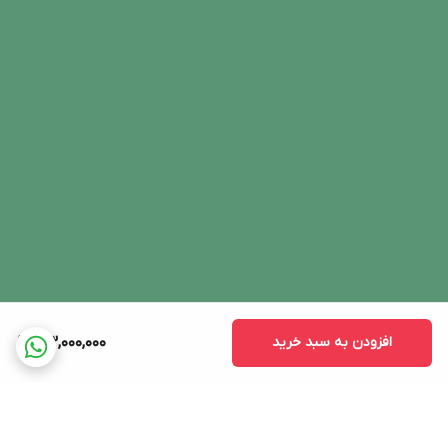
افزودن به سبد خرید
33,000,000