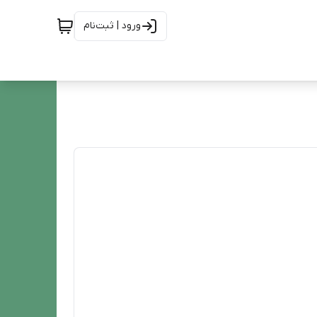
ورود | ثبت‌نام