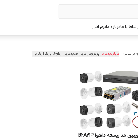
رتباط با ما
درباره ما
نرم افزار
 براساس:
پربازدیدترین
پرفروش‌ترین
جدیدترین
ارزان‌ترین
گران‌ترین