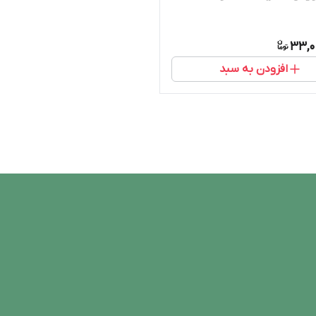
33,0
افزودن به سبد