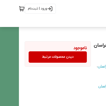
ورود | ثبت‌نام
ناموجود
دیدن محصولات مرتبط
اسان
،
اسان