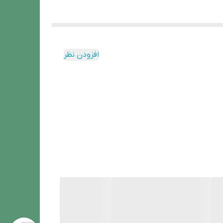
افزودن نظر