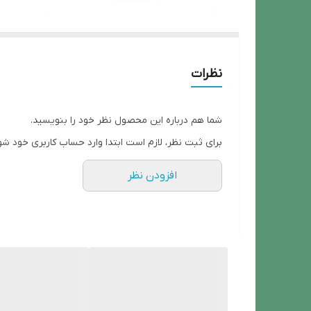
نظرات
شما هم درباره این محصول نظر خود را بنویسید.
برای ثبت نظر، لازم است ابتدا وارد حساب کاربری خود شو
افزودن نظر