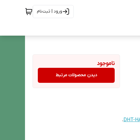
ورود | ثبت‌نام
ناموجود
دیدن محصولات مرتبط
،
DHT-H