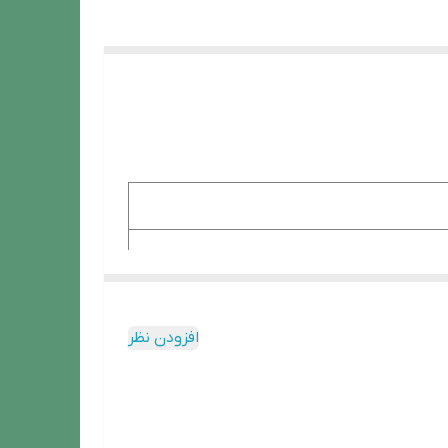
افزودن نظر