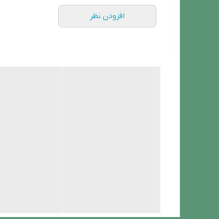
افزودن نظر
قابلیت ضد نور
جنس بدنه