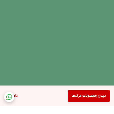
دیدن محصولات مرتبط
ناموجود