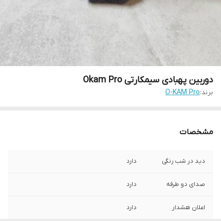
دوربین پهبادی سیمکارتی Okam Pro
برند:
O-KAM Pro
مشخصات
دید در شب رنگی
دارد
صدای دو طرفه
دارد
اعلان هشدار
دارد