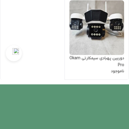
دوربین پهبادی سیمکارتی Okam
Pro
ناموجود