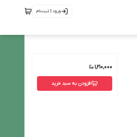
ورود | ثبت‌نام
1,210,000
افزودن به سبد خرید