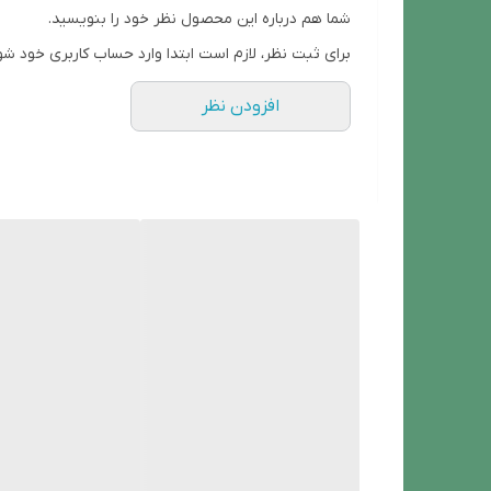
شما هم درباره این محصول نظر خود را بنویسید.
برای ثبت نظر، لازم است ابتدا وارد حساب کاربری خود شو
افزودن نظر