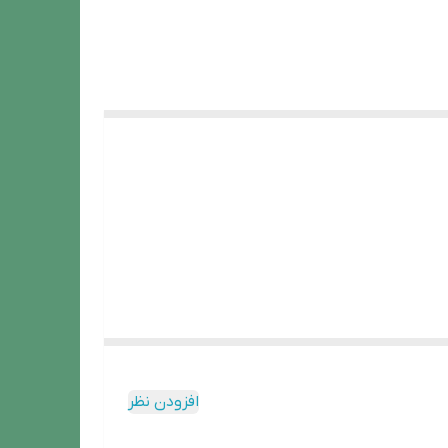
افزودن نظر