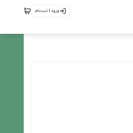
ورود | ثبت‌نام