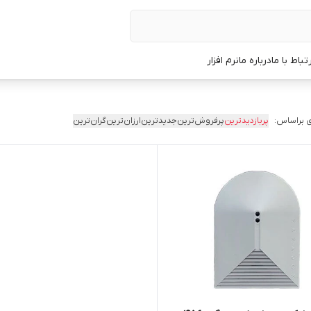
رتباط با ما
درباره ما
نرم افزار
 براساس:
پربازدیدترین
پرفروش‌ترین
جدیدترین
ارزان‌ترین
گران‌ترین