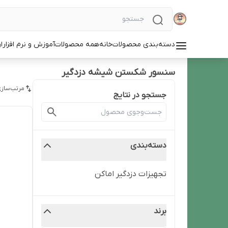
دسته‌بندی محصولات
خانه
همه محصولات
آموزش و نرم افزار
ا
سنسور شکستن شیشه دزدگیر
مرتب‌سازی
جستجو در نتایج
دسته‌بندی
تجهیزات دزدگیر اماکن
برند