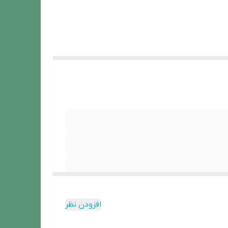
افزودن نظر