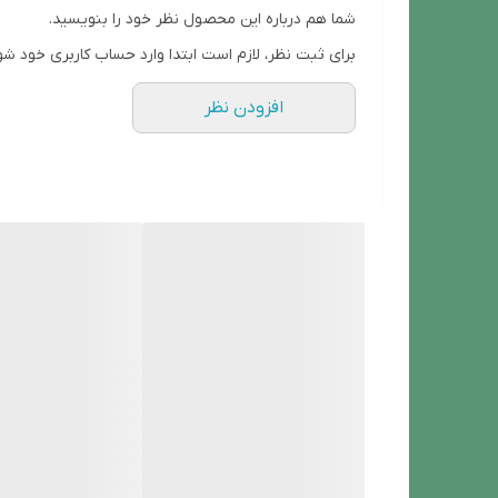
شما هم درباره این محصول نظر خود را بنویسید.
IP67
برای ثبت نظر، لازم است ابتدا وارد حساب کاربری خود شو
افزودن نظر