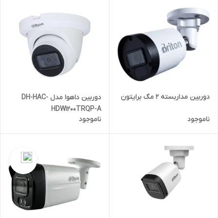
دوربین مداربسته 2 مگ برایتون
دوربین داهوا مدل DH-HAC-
HDW1200TRQP-A
ناموجود
ناموجود