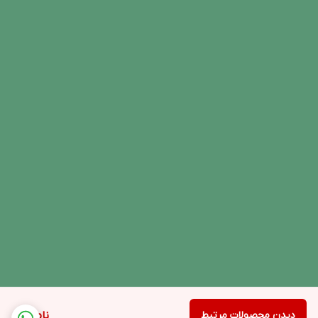
دیدن محصولات مرتبط
ناموجود