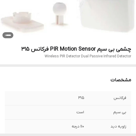
چشمی بی سیم PIR Motion Sensor فرکانس 315
Wireless PIR Detector Dual Passive Infrared Detector
مشخصات
فرکانس
315
بی سیم
است
زاویه دید
110 درجه