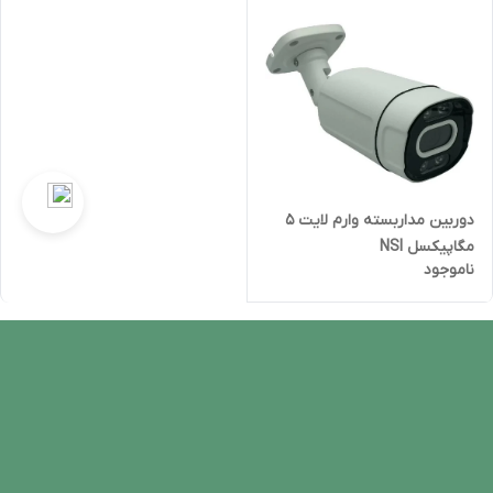
دوربین مداربسته وارم لایت 5
مگاپیکسل NSI
ناموجود