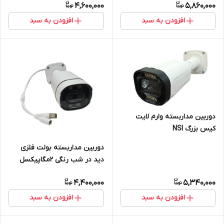
4,600,000
5,860,000
افزودن به سبد
افزودن به سبد
دوربین مداربسته وارم لایت
کیس بزرگ NSI
دوربین مداربسته بولت فلزی
دید در شب رنگی 2مگاپیکسل
فول اچ دی وارم لایت
4,400,000
5,340,000
افزودن به سبد
افزودن به سبد