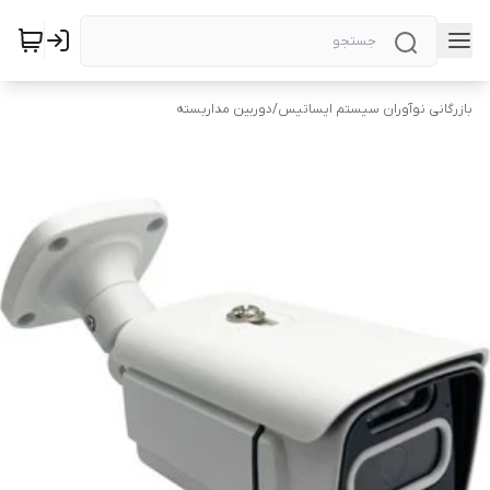
بازرگانی نوآوران سیستم ایساتیس
/
دوربین‌ مداربسته