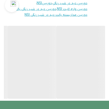
دوربین دید در شب رنگی
،
دوربینNSI
،
دوربین وارم لایت NSI
،
دوربین دید در شب رنگی بالت
،
دوربین مداربسته بالت دید در شب رنگی NSI