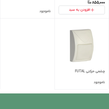
855,000
افزودن به سبد
ناموجود
چشمی حرکتی FUTAL
ناموجود