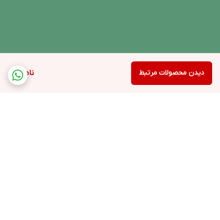
دیدن محصولات مرتبط
ناموجود
برگشت به بالا