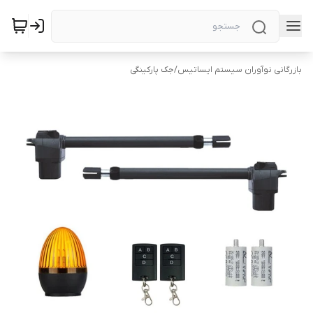
بازرگانی نوآوران سیستم ایساتیس
/
جک پارکینگی